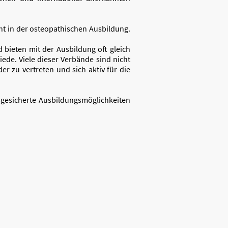
cht in der osteopathischen Ausbildung.
bieten mit der Ausbildung oft gleich
iede. Viele dieser Verbände sind nicht
der zu vertreten und sich aktiv für die
gesicherte Ausbildungsmöglichkeiten