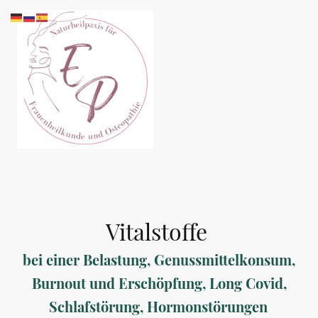
Vitalstoffe
bei einer Belastung, Genussmittelkonsum,
Burnout und Erschöpfung, Long Covid,
Schlafstörung, Hormonstörungen